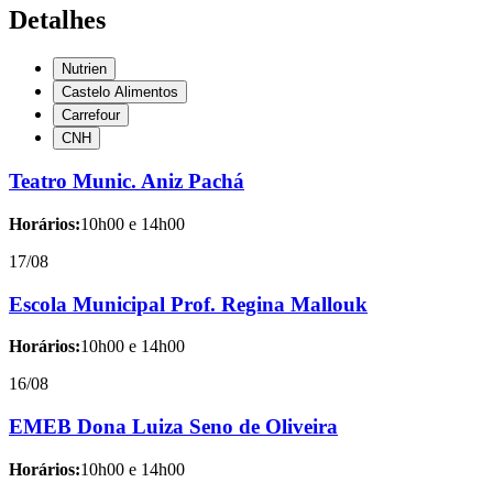
Detalhes
Nutrien
Castelo Alimentos
Carrefour
CNH
Teatro Munic. Aniz Pachá
Horários:
10h00 e 14h00
17/08
Escola Municipal Prof. Regina Mallouk
Horários:
10h00 e 14h00
16/08
EMEB Dona Luiza Seno de Oliveira
Horários:
10h00 e 14h00