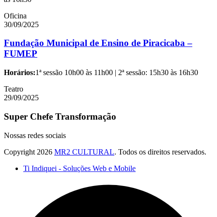
Oficina
30/09/2025
Fundação Municipal de Ensino de Piracicaba –
FUMEP
Horários:
1ª sessão 10h00 às 11h00 | 2ª sessão: 15h30 às 16h30
Teatro
29/09/2025
Super Chefe Transformação
Nossas redes sociais
Copyright
2026
MR2 CULTURAL
. Todos os direitos reservados.
Ti Indiquei - Soluções Web e Mobile