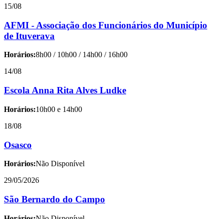
15/08
AFMI - Associação dos Funcionários do Município
de Ituverava
Horários:
8h00 / 10h00 / 14h00 / 16h00
14/08
Escola Anna Rita Alves Ludke
Horários:
10h00 e 14h00
18/08
Osasco
Horários:
Não Disponível
29/05/2026
São Bernardo do Campo
Horários:
Não Disponível